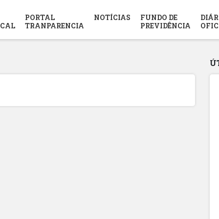
PORTAL
NOTÍCIAS
FUNDO DE
DIÁR
SCAL
TRANPARENCIA
PREVIDÊNCIA
OFIC
Ú