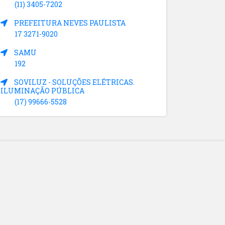
(11) 3405-7202
PREFEITURA NEVES PAULISTA
17 3271-9020
SAMU
192
SOVILUZ - SOLUÇÕES ELÉTRICAS.
ILUMINAÇÃO PÚBLICA
(17) 99666-5528