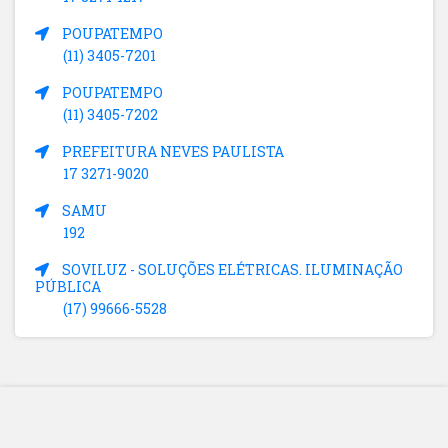
POUPATEMPO
(11) 3405-7201
POUPATEMPO
(11) 3405-7202
PREFEITURA NEVES PAULISTA
17 3271-9020
SAMU
192
SOVILUZ - SOLUÇÕES ELÉTRICAS. ILUMINAÇÃO
PÚBLICA
(17) 99666-5528