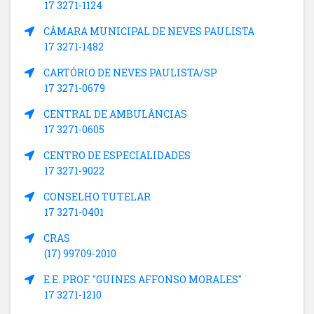
17 3271-1124
CÂMARA MUNICIPAL DE NEVES PAULISTA
17 3271-1482
CARTÓRIO DE NEVES PAULISTA/SP
17 3271-0679
CENTRAL DE AMBULÂNCIAS
17 3271-0605
CENTRO DE ESPECIALIDADES
17 3271-9022
CONSELHO TUTELAR
17 3271-0401
CRAS
(17) 99709-2010
E.E. PROF. "GUINES AFFONSO MORALES"
17 3271-1210