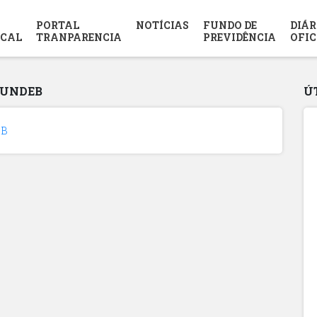
PORTAL
NOTÍCIAS
FUNDO DE
DIÁR
SCAL
TRANPARENCIA
PREVIDÊNCIA
OFIC
FUNDEB
Ú
EB