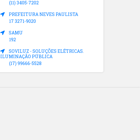
(11) 3405-7202
PREFEITURA NEVES PAULISTA
17 3271-9020
SAMU
192
SOVILUZ - SOLUÇÕES ELÉTRICAS.
ILUMINAÇÃO PÚBLICA
(17) 99666-5528