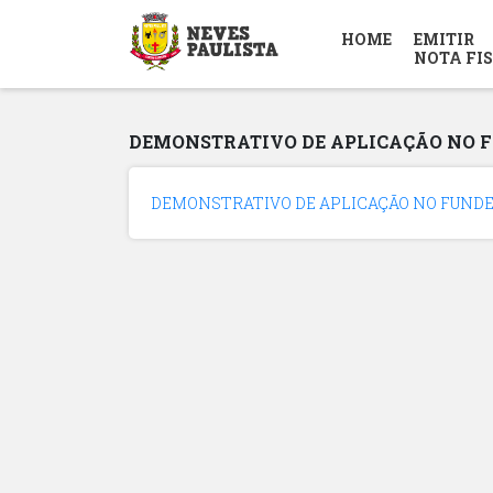
HOME
EMITIR
NOTA FI
DEMONSTRATIVO DE APLICAÇÃO NO 
DEMONSTRATIVO DE APLICAÇÃO NO FUND