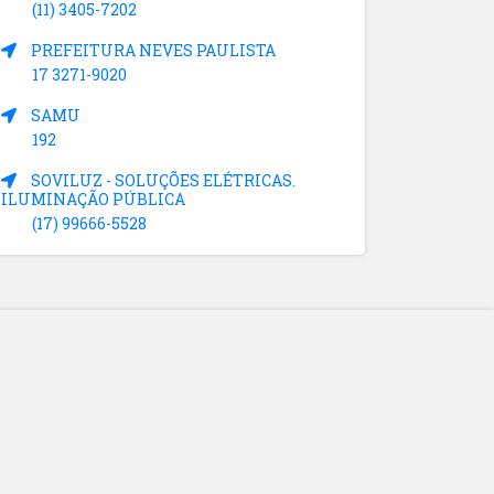
(11) 3405-7202
PREFEITURA NEVES PAULISTA
17 3271-9020
SAMU
192
SOVILUZ - SOLUÇÕES ELÉTRICAS.
ILUMINAÇÃO PÚBLICA
(17) 99666-5528