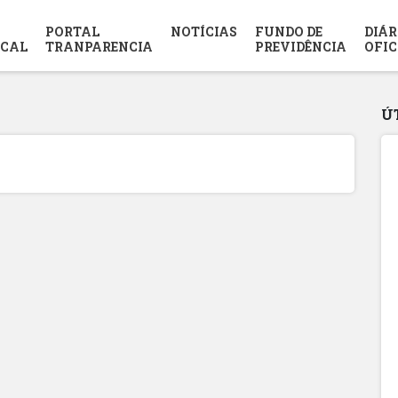
PORTAL
NOTÍCIAS
FUNDO DE
DIÁR
SCAL
TRANPARENCIA
PREVIDÊNCIA
OFIC
Ú