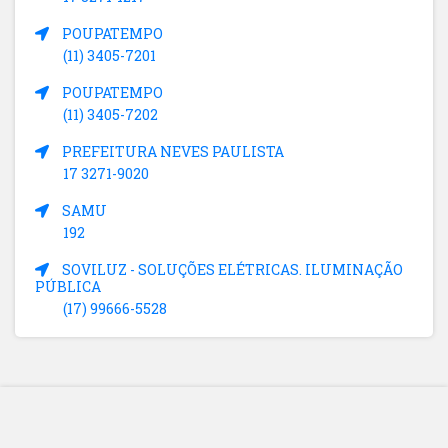
POUPATEMPO
(11) 3405-7201
POUPATEMPO
(11) 3405-7202
PREFEITURA NEVES PAULISTA
17 3271-9020
SAMU
192
SOVILUZ - SOLUÇÕES ELÉTRICAS. ILUMINAÇÃO
PÚBLICA
(17) 99666-5528