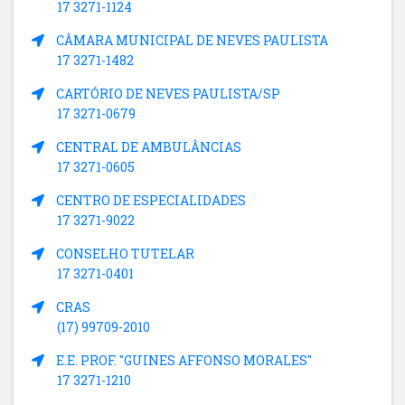
17 3271-1124
CÂMARA MUNICIPAL DE NEVES PAULISTA
17 3271-1482
CARTÓRIO DE NEVES PAULISTA/SP
17 3271-0679
CENTRAL DE AMBULÂNCIAS
17 3271-0605
CENTRO DE ESPECIALIDADES
17 3271-9022
CONSELHO TUTELAR
17 3271-0401
CRAS
(17) 99709-2010
E.E. PROF. "GUINES AFFONSO MORALES"
17 3271-1210