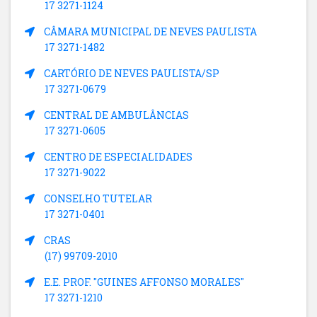
17 3271-1124
CÂMARA MUNICIPAL DE NEVES PAULISTA
17 3271-1482
CARTÓRIO DE NEVES PAULISTA/SP
17 3271-0679
CENTRAL DE AMBULÂNCIAS
17 3271-0605
CENTRO DE ESPECIALIDADES
17 3271-9022
CONSELHO TUTELAR
17 3271-0401
CRAS
(17) 99709-2010
E.E. PROF. "GUINES AFFONSO MORALES"
17 3271-1210