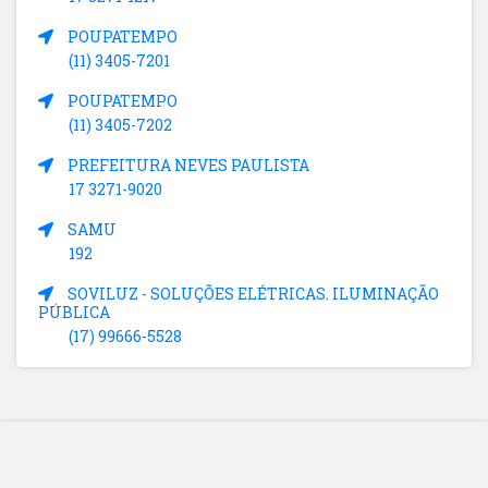
POUPATEMPO
(11) 3405-7201
POUPATEMPO
(11) 3405-7202
PREFEITURA NEVES PAULISTA
17 3271-9020
SAMU
192
SOVILUZ - SOLUÇÕES ELÉTRICAS. ILUMINAÇÃO
PÚBLICA
(17) 99666-5528