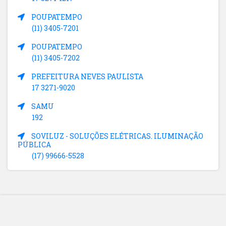
POUPATEMPO
(11) 3405-7201
POUPATEMPO
(11) 3405-7202
PREFEITURA NEVES PAULISTA
17 3271-9020
SAMU
192
SOVILUZ - SOLUÇÕES ELÉTRICAS. ILUMINAÇÃO
PÚBLICA
(17) 99666-5528