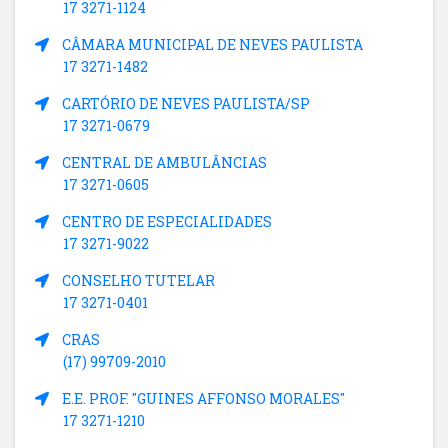
17 3271-1124
CÂMARA MUNICIPAL DE NEVES PAULISTA
17 3271-1482
CARTÓRIO DE NEVES PAULISTA/SP
17 3271-0679
CENTRAL DE AMBULÂNCIAS
17 3271-0605
CENTRO DE ESPECIALIDADES
17 3271-9022
CONSELHO TUTELAR
17 3271-0401
CRAS
(17) 99709-2010
E.E. PROF. "GUINES AFFONSO MORALES"
17 3271-1210