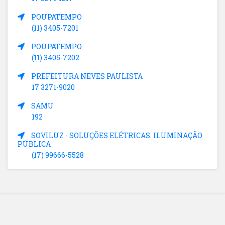
POUPATEMPO
(11) 3405-7201
POUPATEMPO
(11) 3405-7202
PREFEITURA NEVES PAULISTA
17 3271-9020
SAMU
192
SOVILUZ - SOLUÇÕES ELÉTRICAS. ILUMINAÇÃO
PÚBLICA
(17) 99666-5528