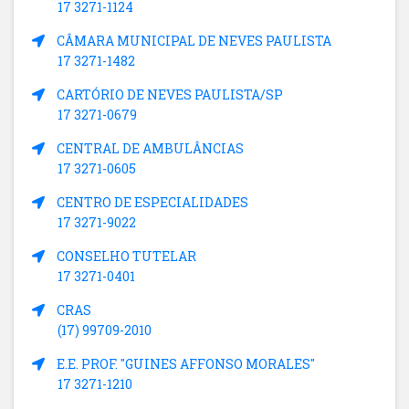
17 3271-1124
CÂMARA MUNICIPAL DE NEVES PAULISTA
17 3271-1482
CARTÓRIO DE NEVES PAULISTA/SP
17 3271-0679
CENTRAL DE AMBULÂNCIAS
17 3271-0605
CENTRO DE ESPECIALIDADES
17 3271-9022
CONSELHO TUTELAR
17 3271-0401
CRAS
(17) 99709-2010
E.E. PROF. "GUINES AFFONSO MORALES"
17 3271-1210