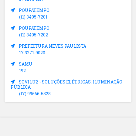
POUPATEMPO
(11) 3405-7201
POUPATEMPO
(11) 3405-7202
PREFEITURA NEVES PAULISTA
17 3271-9020
SAMU
192
SOVILUZ - SOLUÇÕES ELÉTRICAS. ILUMINAÇÃO
PÚBLICA
(17) 99666-5528