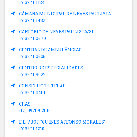
17 3271-1124
CÂMARA MUNICIPAL DE NEVES PAULISTA
17 3271-1482
CARTÓRIO DE NEVES PAULISTA/SP
17 3271-0679
CENTRAL DE AMBULÂNCIAS
17 3271-0605
CENTRO DE ESPECIALIDADES
17 3271-9022
CONSELHO TUTELAR
17 3271-0401
CRAS
(17) 99709-2010
E.E. PROF. "GUINES AFFONSO MORALES"
17 3271-1210