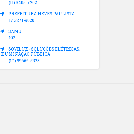
(11) 3405-7202
PREFEITURA NEVES PAULISTA
17 3271-9020
SAMU
192
SOVILUZ - SOLUÇÕES ELÉTRICAS.
ILUMINAÇÃO PÚBLICA
(17) 99666-5528