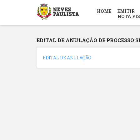
HOME
EMITIR
NOTA FI
EDITAL DE ANULAÇÃO DE PROCESSO S
EDITAL DE ANULAÇÃO