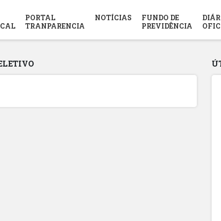
PORTAL
NOTÍCIAS
FUNDO DE
DIÁR
SCAL
TRANPARENCIA
PREVIDÊNCIA
OFIC
ELETIVO
Ú