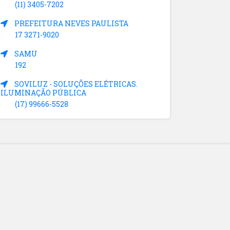
(11) 3405-7202
PREFEITURA NEVES PAULISTA
17 3271-9020
SAMU
192
SOVILUZ - SOLUÇÕES ELÉTRICAS.
ILUMINAÇÃO PÚBLICA
(17) 99666-5528