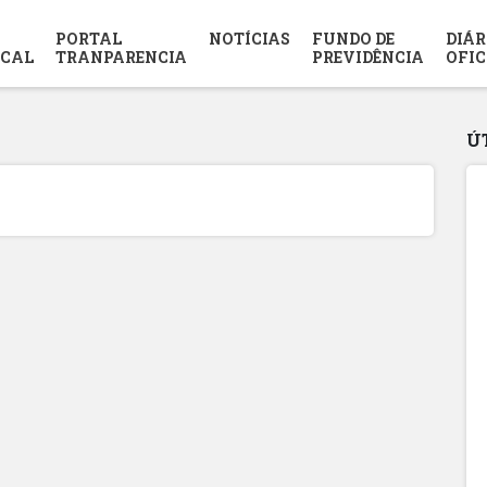
PORTAL
NOTÍCIAS
FUNDO DE
DIÁR
SCAL
TRANPARENCIA
PREVIDÊNCIA
OFIC
Ú