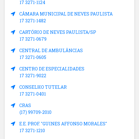
17 3271-1124
CÂMARA MUNICIPAL DE NEVES PAULISTA
17 3271-1482
CARTÓRIO DE NEVES PAULISTA/SP
17 3271-0679
CENTRAL DE AMBULÂNCIAS
17 3271-0605
CENTRO DE ESPECIALIDADES
17 3271-9022
CONSELHO TUTELAR
17 3271-0401
CRAS
(17) 99709-2010
E.E. PROF. "GUINES AFFONSO MORALES"
17 3271-1210