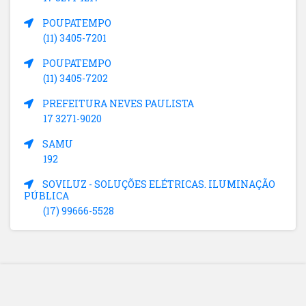
POUPATEMPO
(11) 3405-7201
POUPATEMPO
(11) 3405-7202
PREFEITURA NEVES PAULISTA
17 3271-9020
SAMU
192
SOVILUZ - SOLUÇÕES ELÉTRICAS. ILUMINAÇÃO
PÚBLICA
(17) 99666-5528