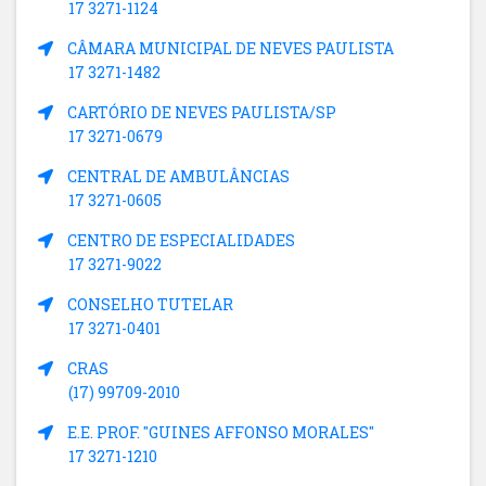
17 3271-1124
CÂMARA MUNICIPAL DE NEVES PAULISTA
17 3271-1482
CARTÓRIO DE NEVES PAULISTA/SP
17 3271-0679
CENTRAL DE AMBULÂNCIAS
17 3271-0605
CENTRO DE ESPECIALIDADES
17 3271-9022
CONSELHO TUTELAR
17 3271-0401
CRAS
(17) 99709-2010
E.E. PROF. "GUINES AFFONSO MORALES"
17 3271-1210