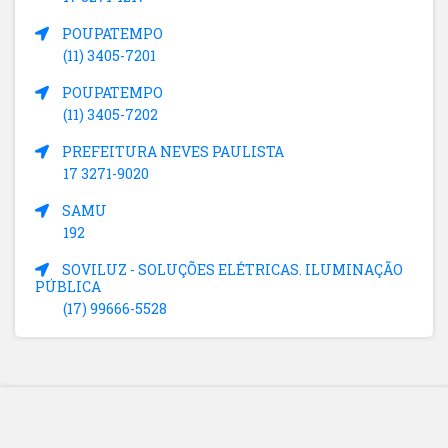
POUPATEMPO
(11) 3405-7201
POUPATEMPO
(11) 3405-7202
PREFEITURA NEVES PAULISTA
17 3271-9020
SAMU
192
SOVILUZ - SOLUÇÕES ELÉTRICAS. ILUMINAÇÃO
PÚBLICA
(17) 99666-5528