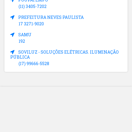
(11) 3405-7202
PREFEITURA NEVES PAULISTA
17 3271-9020
SAMU
192
SOVILUZ - SOLUÇÕES ELÉTRICAS. ILUMINAÇÃO
PÚBLICA
(17) 99666-5528