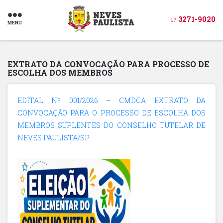
3271-9020
17
MENU
EXTRATO DA CONVOCAÇÃO PARA PROCESSO DE
ESCOLHA DOS MEMBROS
EDITAL Nº 001/2026 – CMDCA EXTRATO DA
CONVOCAÇÃO PARA O PROCESSO DE ESCOLHA DOS
MEMBROS SUPLENTES DO CONSELHO TUTELAR DE
NEVES PAULISTA/SP