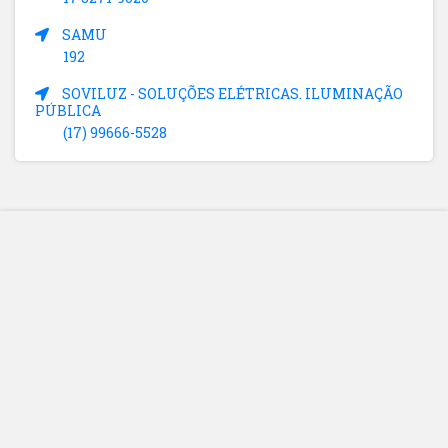
SAMU
192
SOVILUZ - SOLUÇÕES ELÉTRICAS. ILUMINAÇÃO
PÚBLICA
(17) 99666-5528