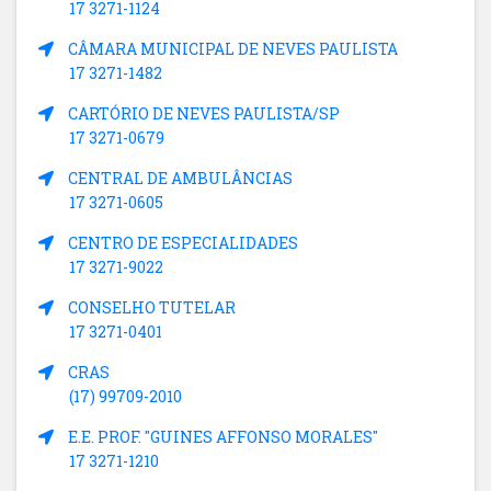
17 3271-1124
CÂMARA MUNICIPAL DE NEVES PAULISTA
17 3271-1482
CARTÓRIO DE NEVES PAULISTA/SP
17 3271-0679
CENTRAL DE AMBULÂNCIAS
17 3271-0605
CENTRO DE ESPECIALIDADES
17 3271-9022
CONSELHO TUTELAR
17 3271-0401
CRAS
(17) 99709-2010
E.E. PROF. "GUINES AFFONSO MORALES"
17 3271-1210