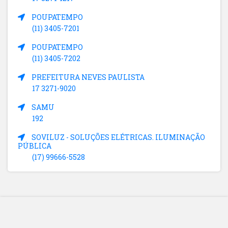
POUPATEMPO
(11) 3405-7201
POUPATEMPO
(11) 3405-7202
PREFEITURA NEVES PAULISTA
17 3271-9020
SAMU
192
SOVILUZ - SOLUÇÕES ELÉTRICAS. ILUMINAÇÃO
PÚBLICA
(17) 99666-5528