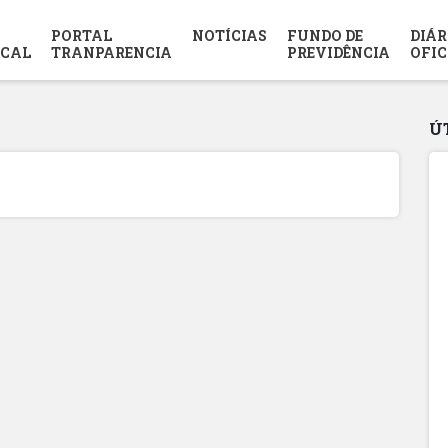
PORTAL
NOTÍCIAS
FUNDO DE
DIÁR
SCAL
TRANPARENCIA
PREVIDÊNCIA
OFIC
Ú