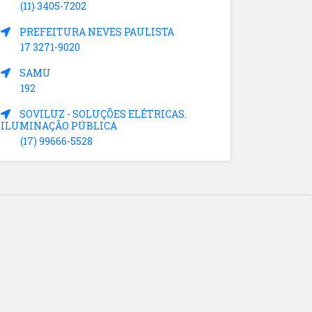
(11) 3405-7202
PREFEITURA NEVES PAULISTA
17 3271-9020
SAMU
192
SOVILUZ - SOLUÇÕES ELÉTRICAS.
ILUMINAÇÃO PÚBLICA
(17) 99666-5528