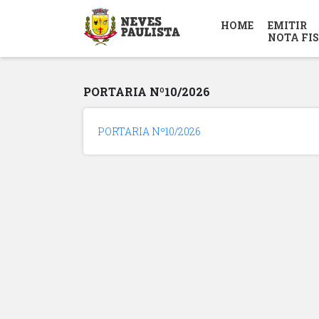
HOME
EMITIR
NOTA FI
PORTARIA Nº10/2026
PORTARIA Nº10/2026