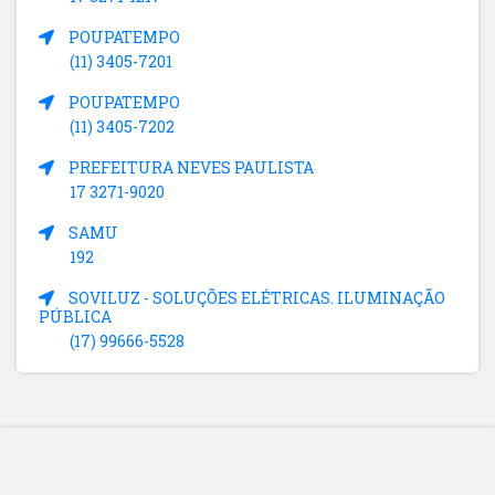
POUPATEMPO
(11) 3405-7201
POUPATEMPO
(11) 3405-7202
PREFEITURA NEVES PAULISTA
17 3271-9020
SAMU
192
SOVILUZ - SOLUÇÕES ELÉTRICAS. ILUMINAÇÃO
PÚBLICA
(17) 99666-5528