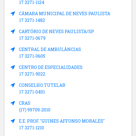
17 3271-1124
CÂMARA MUNICIPAL DE NEVES PAULISTA
17 3271-1482
CARTÓRIO DE NEVES PAULISTA/SP
17 3271-0679
CENTRAL DE AMBULÂNCIAS
17 3271-0605
CENTRO DE ESPECIALIDADES
17 3271-9022
CONSELHO TUTELAR
17 3271-0401
CRAS
(17) 99709-2010
E.E. PROF. "GUINES AFFONSO MORALES"
17 3271-1210