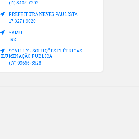
(11) 3405-7202
PREFEITURA NEVES PAULISTA
17 3271-9020
SAMU
192
SOVILUZ - SOLUÇÕES ELÉTRICAS.
ILUMINAÇÃO PÚBLICA
(17) 99666-5528