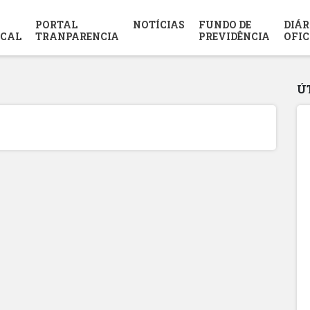
PORTAL
NOTÍCIAS
FUNDO DE
DIÁR
SCAL
TRANPARENCIA
PREVIDÊNCIA
OFIC
Ú