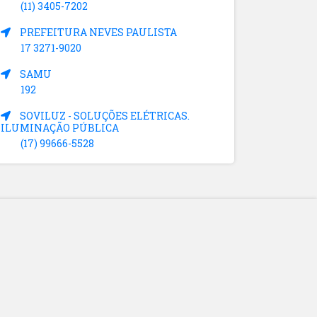
(11) 3405-7202
PREFEITURA NEVES PAULISTA
17 3271-9020
SAMU
192
SOVILUZ - SOLUÇÕES ELÉTRICAS.
ILUMINAÇÃO PÚBLICA
(17) 99666-5528