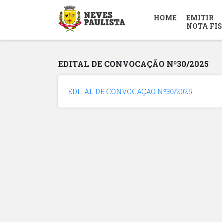
HOME
EMITIR
NOTA FI
EDITAL DE CONVOCAÇÃO Nº30/2025
EDITAL DE CONVOCAÇÃO Nº30/2025