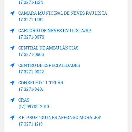
17 3271-1124
CÂMARA MUNICIPAL DE NEVES PAULISTA
17 3271-1482
CARTÓRIO DE NEVES PAULISTA/SP
17 3271-0679
CENTRAL DE AMBULÂNCIAS
17 3271-0605
CENTRO DE ESPECIALIDADES
17 3271-9022
CONSELHO TUTELAR
17 3271-0401
CRAS
(17) 99709-2010
E.E. PROF. "GUINES AFFONSO MORALES"
17 3271-1210