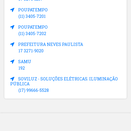
POUPATEMPO
(11) 3405-7201
POUPATEMPO
(11) 3405-7202
PREFEITURA NEVES PAULISTA
17 3271-9020
SAMU
192
SOVILUZ - SOLUÇÕES ELÉTRICAS. ILUMINAÇÃO
PÚBLICA
(17) 99666-5528