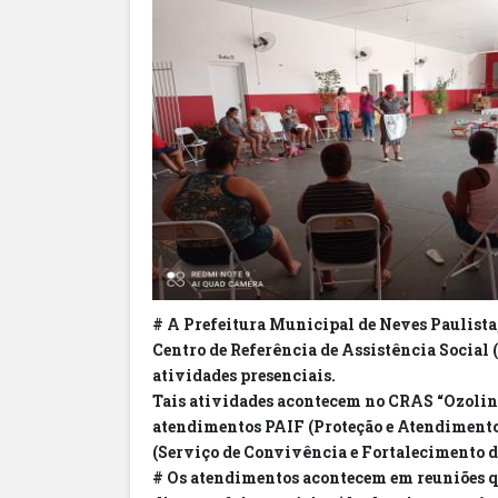
# A Prefeitura Municipal de Neves Paulista,
Centro de Referência de Assistência Social
atividades presenciais.
Tais atividades acontecem no CRAS “Ozolina
atendimentos PAIF (Proteção e Atendimento 
(Serviço de Convivência e Fortalecimento d
# Os atendimentos acontecem em reuniões qu