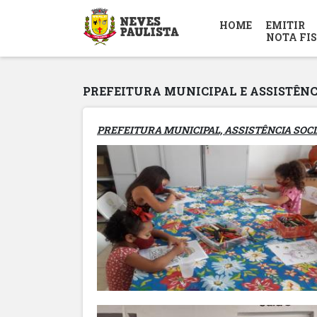
HOME
EMITIR
NOTA FI
PREFEITURA MUNICIPAL E ASSISTÊNC
PREFEITURA MUNICIPAL, ASSISTÊNCIA SOCI