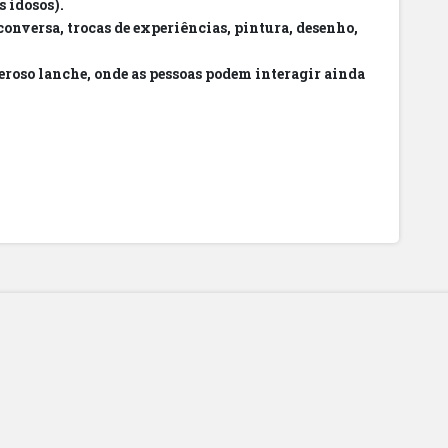
s idosos).
conversa, trocas de experiências, pintura, desenho,
eroso lanche, onde as pessoas podem interagir ainda