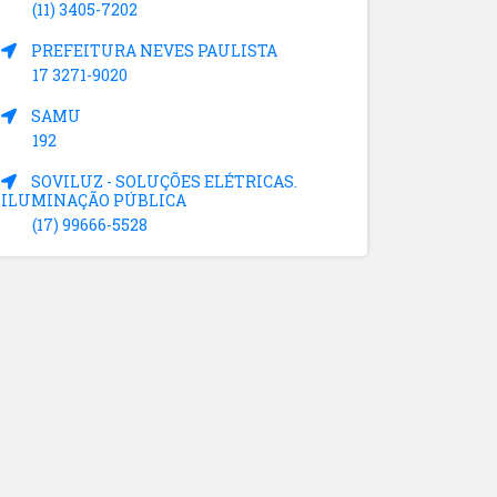
(11) 3405-7202
PREFEITURA NEVES PAULISTA
17 3271-9020
SAMU
192
SOVILUZ - SOLUÇÕES ELÉTRICAS.
ILUMINAÇÃO PÚBLICA
(17) 99666-5528