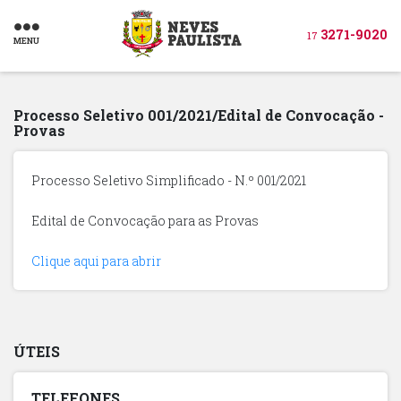
3271-9020
17
MENU
Processo Seletivo 001/2021/Edital de Convocação -
Provas
Processo Seletivo Simplificado - N.º 001/2021
Edital de Convocação para as Provas
Clique aqui para abrir
ÚTEIS
TELEFONES