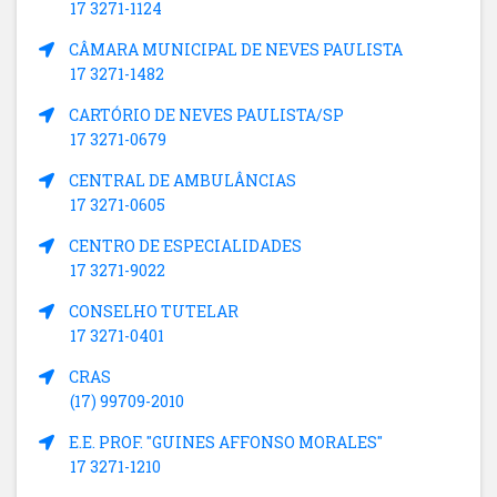
17 3271-1124
CÂMARA MUNICIPAL DE NEVES PAULISTA
17 3271-1482
CARTÓRIO DE NEVES PAULISTA/SP
17 3271-0679
CENTRAL DE AMBULÂNCIAS
17 3271-0605
CENTRO DE ESPECIALIDADES
17 3271-9022
CONSELHO TUTELAR
17 3271-0401
CRAS
(17) 99709-2010
E.E. PROF. "GUINES AFFONSO MORALES"
17 3271-1210