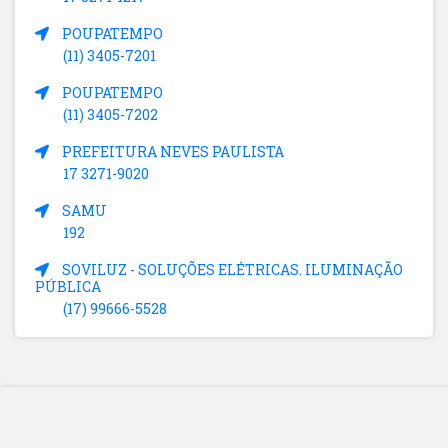
POUPATEMPO
(11) 3405-7201
POUPATEMPO
(11) 3405-7202
PREFEITURA NEVES PAULISTA
17 3271-9020
SAMU
192
SOVILUZ - SOLUÇÕES ELÉTRICAS. ILUMINAÇÃO
PÚBLICA
(17) 99666-5528