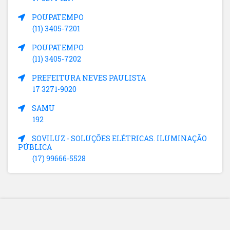
POUPATEMPO
(11) 3405-7201
POUPATEMPO
(11) 3405-7202
PREFEITURA NEVES PAULISTA
17 3271-9020
SAMU
192
SOVILUZ - SOLUÇÕES ELÉTRICAS. ILUMINAÇÃO
PÚBLICA
(17) 99666-5528