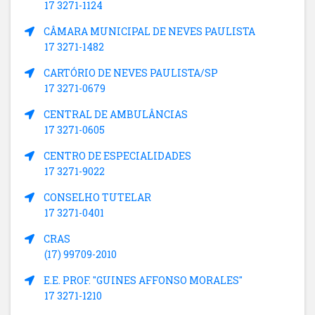
17 3271-1124
CÂMARA MUNICIPAL DE NEVES PAULISTA
17 3271-1482
CARTÓRIO DE NEVES PAULISTA/SP
17 3271-0679
CENTRAL DE AMBULÂNCIAS
17 3271-0605
CENTRO DE ESPECIALIDADES
17 3271-9022
CONSELHO TUTELAR
17 3271-0401
CRAS
(17) 99709-2010
E.E. PROF. "GUINES AFFONSO MORALES"
17 3271-1210