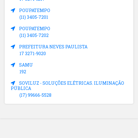
POUPATEMPO
(11) 3405-7201
POUPATEMPO
(11) 3405-7202
PREFEITURA NEVES PAULISTA
17 3271-9020
SAMU
192
SOVILUZ - SOLUÇÕES ELÉTRICAS. ILUMINAÇÃO
PÚBLICA
(17) 99666-5528