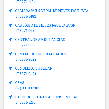
17 3271-1124
CÂMARA MUNICIPAL DE NEVES PAULISTA
17 3271-1482
CARTÓRIO DE NEVES PAULISTA/SP
17 3271-0679
CENTRAL DE AMBULÂNCIAS
17 3271-0605
CENTRO DE ESPECIALIDADES
17 3271-9022
CONSELHO TUTELAR
17 3271-0401
CRAS
(17) 99709-2010
E.E. PROF. "GUINES AFFONSO MORALES"
17 3271-1210