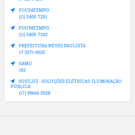
POUPATEMPO
(11) 3405-7201
POUPATEMPO
(11) 3405-7202
PREFEITURA NEVES PAULISTA
17 3271-9020
SAMU
192
SOVILUZ - SOLUÇÕES ELÉTRICAS. ILUMINAÇÃO
PÚBLICA
(17) 99666-5528