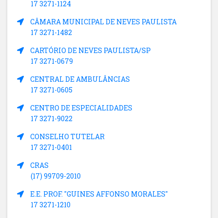
17 3271-1124
CÂMARA MUNICIPAL DE NEVES PAULISTA
17 3271-1482
CARTÓRIO DE NEVES PAULISTA/SP
17 3271-0679
CENTRAL DE AMBULÂNCIAS
17 3271-0605
CENTRO DE ESPECIALIDADES
17 3271-9022
CONSELHO TUTELAR
17 3271-0401
CRAS
(17) 99709-2010
E.E. PROF. "GUINES AFFONSO MORALES"
17 3271-1210