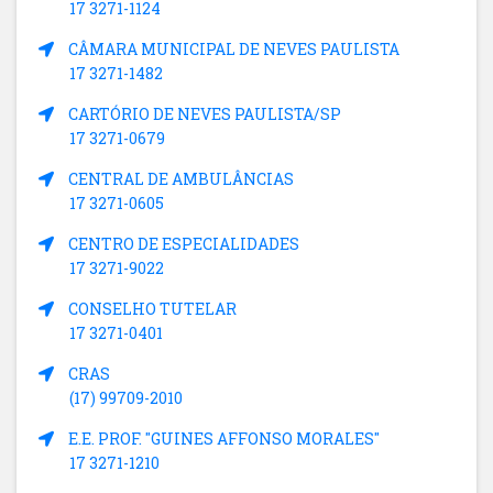
17 3271-1124
CÂMARA MUNICIPAL DE NEVES PAULISTA
17 3271-1482
CARTÓRIO DE NEVES PAULISTA/SP
17 3271-0679
CENTRAL DE AMBULÂNCIAS
17 3271-0605
CENTRO DE ESPECIALIDADES
17 3271-9022
CONSELHO TUTELAR
17 3271-0401
CRAS
(17) 99709-2010
E.E. PROF. "GUINES AFFONSO MORALES"
17 3271-1210