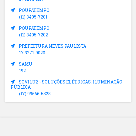
POUPATEMPO
(11) 3405-7201
POUPATEMPO
(11) 3405-7202
PREFEITURA NEVES PAULISTA
17 3271-9020
SAMU
192
SOVILUZ - SOLUÇÕES ELÉTRICAS. ILUMINAÇÃO
PÚBLICA
(17) 99666-5528