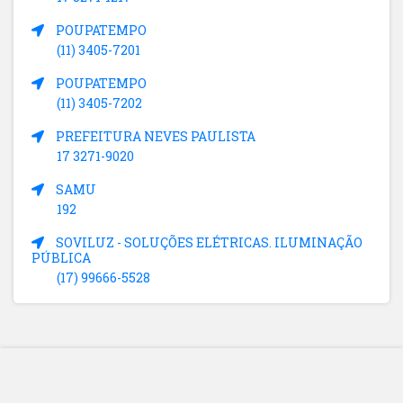
POUPATEMPO
(11) 3405-7201
POUPATEMPO
(11) 3405-7202
PREFEITURA NEVES PAULISTA
17 3271-9020
SAMU
192
SOVILUZ - SOLUÇÕES ELÉTRICAS. ILUMINAÇÃO
PÚBLICA
(17) 99666-5528