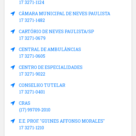
17 3271-1124
CÂMARA MUNICIPAL DE NEVES PAULISTA
17 3271-1482
CARTÓRIO DE NEVES PAULISTA/SP
17 3271-0679
CENTRAL DE AMBULÂNCIAS
17 3271-0605
CENTRO DE ESPECIALIDADES
17 3271-9022
CONSELHO TUTELAR
17 3271-0401
CRAS
(17) 99709-2010
E.E. PROF. "GUINES AFFONSO MORALES"
17 3271-1210