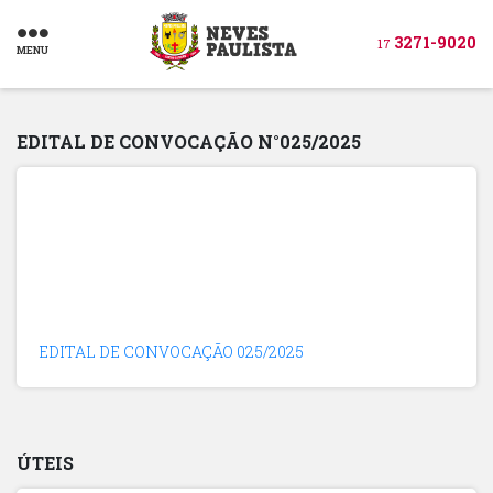
3271-9020
17
MENU
EDITAL DE CONVOCAÇÃO N°025/2025
EDITAL DE CONVOCAÇÃO 025/2025
ÚTEIS