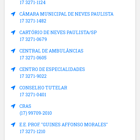
17 3271-1124
CÂMARA MUNICIPAL DE NEVES PAULISTA
17 3271-1482
CARTÓRIO DE NEVES PAULISTA/SP
17 3271-0679
CENTRAL DE AMBULÂNCIAS
17 3271-0605
CENTRO DE ESPECIALIDADES
17 3271-9022
CONSELHO TUTELAR
17 3271-0401
CRAS
(17) 99709-2010
E.E. PROF. "GUINES AFFONSO MORALES"
17 3271-1210