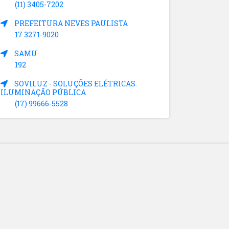
(11) 3405-7202
PREFEITURA NEVES PAULISTA
17 3271-9020
SAMU
192
SOVILUZ - SOLUÇÕES ELÉTRICAS.
ILUMINAÇÃO PÚBLICA
(17) 99666-5528