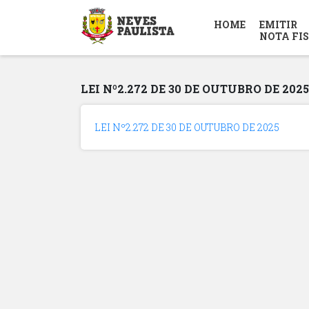
HOME
EMITIR
NOTA FI
LEI Nº2.272 DE 30 DE OUTUBRO DE 2025
LEI Nº2.272 DE 30 DE OUTUBRO DE 2025