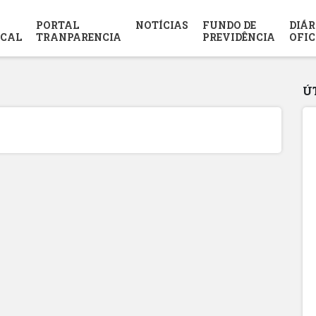
PORTAL
NOTÍCIAS
FUNDO DE
DIÁR
SCAL
TRANPARENCIA
PREVIDÊNCIA
OFIC
Ú