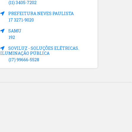
(11) 3405-7202
PREFEITURA NEVES PAULISTA
17 3271-9020
SAMU
192
SOVILUZ - SOLUÇÕES ELÉTRICAS.
ILUMINAÇÃO PÚBLICA
(17) 99666-5528