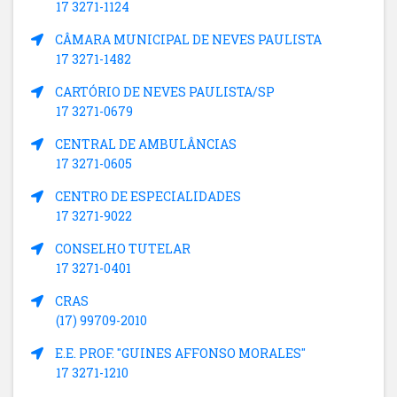
17 3271-1124
CÂMARA MUNICIPAL DE NEVES PAULISTA
17 3271-1482
CARTÓRIO DE NEVES PAULISTA/SP
17 3271-0679
CENTRAL DE AMBULÂNCIAS
17 3271-0605
CENTRO DE ESPECIALIDADES
17 3271-9022
CONSELHO TUTELAR
17 3271-0401
CRAS
(17) 99709-2010
E.E. PROF. "GUINES AFFONSO MORALES"
17 3271-1210