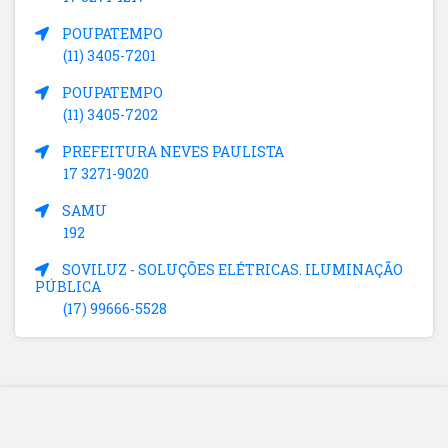
POUPATEMPO
(11) 3405-7201
POUPATEMPO
(11) 3405-7202
PREFEITURA NEVES PAULISTA
17 3271-9020
SAMU
192
SOVILUZ - SOLUÇÕES ELÉTRICAS. ILUMINAÇÃO
PÚBLICA
(17) 99666-5528