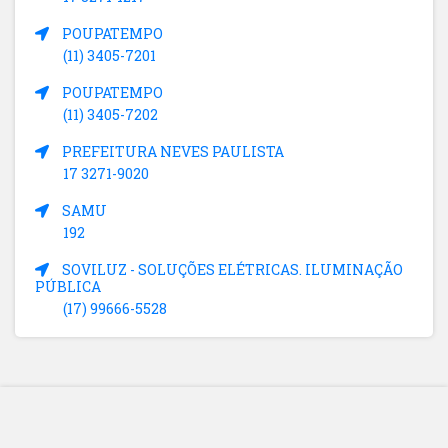
POUPATEMPO
(11) 3405-7201
POUPATEMPO
(11) 3405-7202
PREFEITURA NEVES PAULISTA
17 3271-9020
SAMU
192
SOVILUZ - SOLUÇÕES ELÉTRICAS. ILUMINAÇÃO
PÚBLICA
(17) 99666-5528