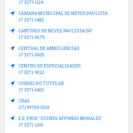
17 3271-1124
CÂMARA MUNICIPAL DE NEVES PAULISTA
17 3271-1482
CARTÓRIO DE NEVES PAULISTA/SP
17 3271-0679
CENTRAL DE AMBULÂNCIAS
17 3271-0605
CENTRO DE ESPECIALIDADES
17 3271-9022
CONSELHO TUTELAR
17 3271-0401
CRAS
(17) 99709-2010
E.E. PROF. "GUINES AFFONSO MORALES"
17 3271-1210