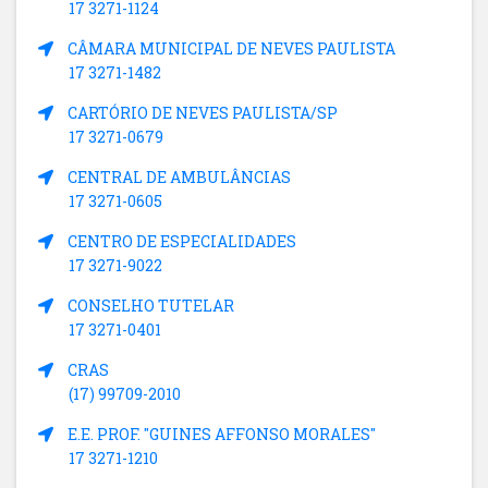
17 3271-1124
CÂMARA MUNICIPAL DE NEVES PAULISTA
17 3271-1482
CARTÓRIO DE NEVES PAULISTA/SP
17 3271-0679
CENTRAL DE AMBULÂNCIAS
17 3271-0605
CENTRO DE ESPECIALIDADES
17 3271-9022
CONSELHO TUTELAR
17 3271-0401
CRAS
(17) 99709-2010
E.E. PROF. "GUINES AFFONSO MORALES"
17 3271-1210