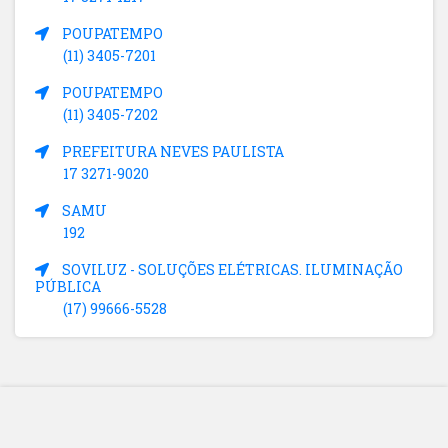
POUPATEMPO
(11) 3405-7201
POUPATEMPO
(11) 3405-7202
PREFEITURA NEVES PAULISTA
17 3271-9020
SAMU
192
SOVILUZ - SOLUÇÕES ELÉTRICAS. ILUMINAÇÃO
PÚBLICA
(17) 99666-5528