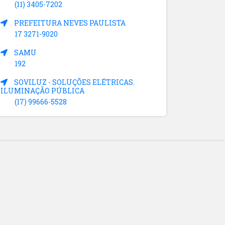
(11) 3405-7202
PREFEITURA NEVES PAULISTA
17 3271-9020
SAMU
192
SOVILUZ - SOLUÇÕES ELÉTRICAS.
ILUMINAÇÃO PÚBLICA
(17) 99666-5528