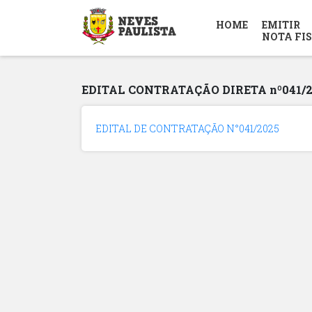
HOME
EMITIR
NOTA FI
EDITAL CONTRATAÇÃO DIRETA nº041/2
EDITAL DE CONTRATAÇÃO N°041/2025