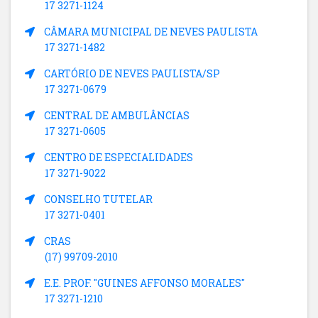
17 3271-1124
CÂMARA MUNICIPAL DE NEVES PAULISTA
17 3271-1482
CARTÓRIO DE NEVES PAULISTA/SP
17 3271-0679
CENTRAL DE AMBULÂNCIAS
17 3271-0605
CENTRO DE ESPECIALIDADES
17 3271-9022
CONSELHO TUTELAR
17 3271-0401
CRAS
(17) 99709-2010
E.E. PROF. "GUINES AFFONSO MORALES"
17 3271-1210