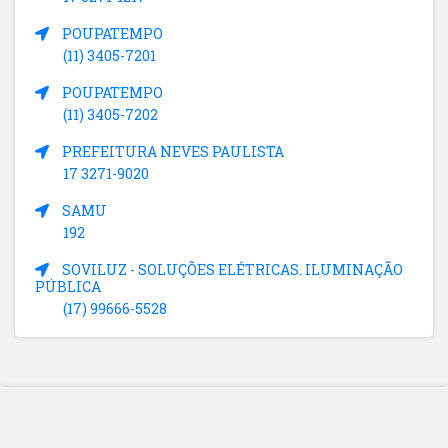
POUPATEMPO
(11) 3405-7201
POUPATEMPO
(11) 3405-7202
PREFEITURA NEVES PAULISTA
17 3271-9020
SAMU
192
SOVILUZ - SOLUÇÕES ELÉTRICAS. ILUMINAÇÃO
PÚBLICA
(17) 99666-5528