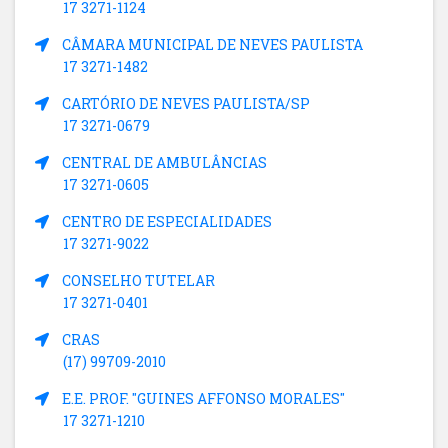
17 3271-1124
CÂMARA MUNICIPAL DE NEVES PAULISTA
17 3271-1482
CARTÓRIO DE NEVES PAULISTA/SP
17 3271-0679
CENTRAL DE AMBULÂNCIAS
17 3271-0605
CENTRO DE ESPECIALIDADES
17 3271-9022
CONSELHO TUTELAR
17 3271-0401
CRAS
(17) 99709-2010
E.E. PROF. "GUINES AFFONSO MORALES"
17 3271-1210