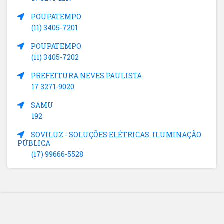
POUPATEMPO
(11) 3405-7201
POUPATEMPO
(11) 3405-7202
PREFEITURA NEVES PAULISTA
17 3271-9020
SAMU
192
SOVILUZ - SOLUÇÕES ELÉTRICAS. ILUMINAÇÃO
PÚBLICA
(17) 99666-5528