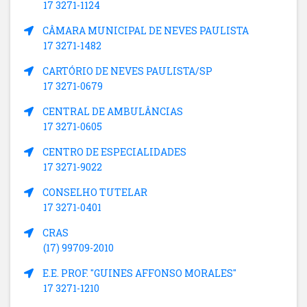
17 3271-1124
CÂMARA MUNICIPAL DE NEVES PAULISTA
17 3271-1482
CARTÓRIO DE NEVES PAULISTA/SP
17 3271-0679
CENTRAL DE AMBULÂNCIAS
17 3271-0605
CENTRO DE ESPECIALIDADES
17 3271-9022
CONSELHO TUTELAR
17 3271-0401
CRAS
(17) 99709-2010
E.E. PROF. "GUINES AFFONSO MORALES"
17 3271-1210