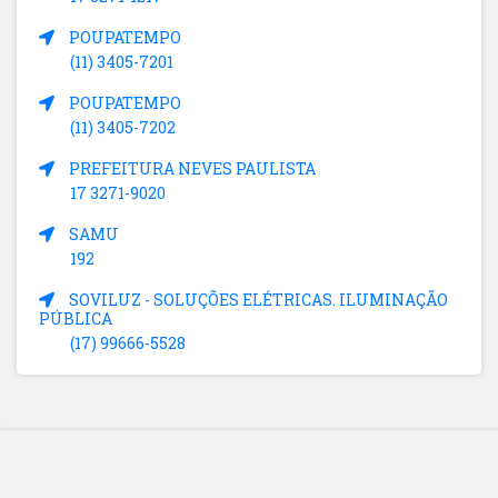
POUPATEMPO
(11) 3405-7201
POUPATEMPO
(11) 3405-7202
PREFEITURA NEVES PAULISTA
17 3271-9020
SAMU
192
SOVILUZ - SOLUÇÕES ELÉTRICAS. ILUMINAÇÃO
PÚBLICA
(17) 99666-5528