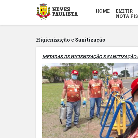
HOME
EMITIR
NOTA FI
Higienização e Sanitização
MEDIDAS DE HIGIENIZAÇÃO E SANITIZAÇÃO 