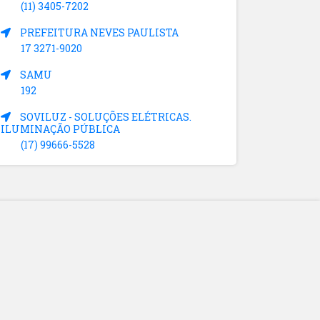
(11) 3405-7202
PREFEITURA NEVES PAULISTA
17 3271-9020
SAMU
192
SOVILUZ - SOLUÇÕES ELÉTRICAS.
ILUMINAÇÃO PÚBLICA
(17) 99666-5528