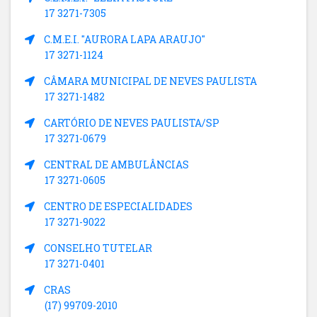
17 3271-7305
C.M.E.I. "AURORA LAPA ARAUJO"
17 3271-1124
CÂMARA MUNICIPAL DE NEVES PAULISTA
17 3271-1482
CARTÓRIO DE NEVES PAULISTA/SP
17 3271-0679
CENTRAL DE AMBULÂNCIAS
17 3271-0605
CENTRO DE ESPECIALIDADES
17 3271-9022
CONSELHO TUTELAR
17 3271-0401
CRAS
(17) 99709-2010