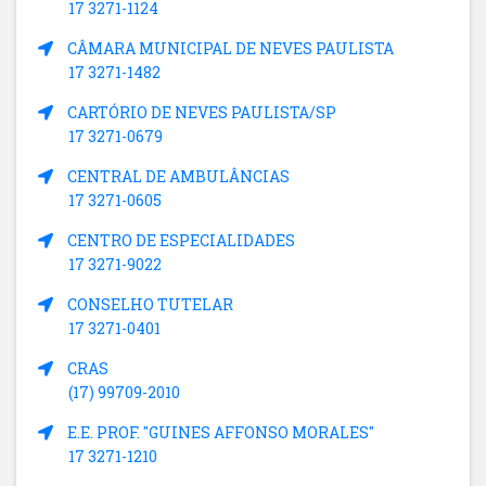
17 3271-1124
CÂMARA MUNICIPAL DE NEVES PAULISTA
17 3271-1482
CARTÓRIO DE NEVES PAULISTA/SP
17 3271-0679
CENTRAL DE AMBULÂNCIAS
17 3271-0605
CENTRO DE ESPECIALIDADES
17 3271-9022
CONSELHO TUTELAR
17 3271-0401
CRAS
(17) 99709-2010
E.E. PROF. "GUINES AFFONSO MORALES"
17 3271-1210