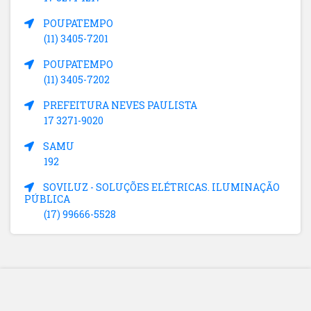
POUPATEMPO
(11) 3405-7201
POUPATEMPO
(11) 3405-7202
PREFEITURA NEVES PAULISTA
17 3271-9020
SAMU
192
SOVILUZ - SOLUÇÕES ELÉTRICAS. ILUMINAÇÃO
PÚBLICA
(17) 99666-5528