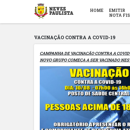
HOME
EMITIR
NOTA FI
VACINAÇÃO CONTRA A COVID-19
CAMPANHA DE VACINAÇÃO CONTRA A COVID
NOVO GRUPO COMEÇA A SER VACINADO NES