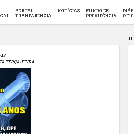
PORTAL
NOTÍCIAS
FUNDO DE
DIÁR
SCAL
TRANPARENCIA
PREVIDÊNCIA
OFIC
Ú
-19
TA TERÇA-FEIRA