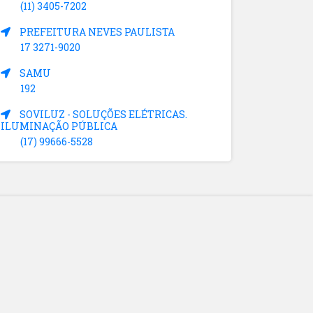
(11) 3405-7202
PREFEITURA NEVES PAULISTA
17 3271-9020
SAMU
192
SOVILUZ - SOLUÇÕES ELÉTRICAS.
ILUMINAÇÃO PÚBLICA
(17) 99666-5528