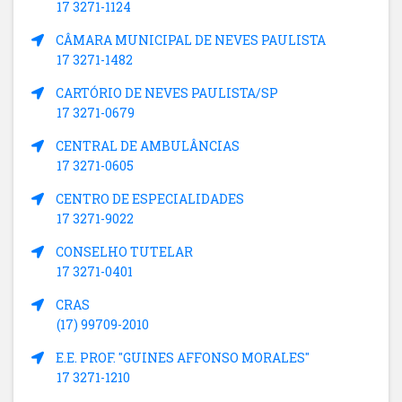
17 3271-1124
CÂMARA MUNICIPAL DE NEVES PAULISTA
17 3271-1482
CARTÓRIO DE NEVES PAULISTA/SP
17 3271-0679
CENTRAL DE AMBULÂNCIAS
17 3271-0605
CENTRO DE ESPECIALIDADES
17 3271-9022
CONSELHO TUTELAR
17 3271-0401
CRAS
(17) 99709-2010
E.E. PROF. "GUINES AFFONSO MORALES"
17 3271-1210