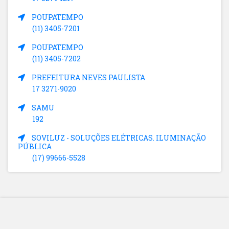
POUPATEMPO
(11) 3405-7201
POUPATEMPO
(11) 3405-7202
PREFEITURA NEVES PAULISTA
17 3271-9020
SAMU
192
SOVILUZ - SOLUÇÕES ELÉTRICAS. ILUMINAÇÃO
PÚBLICA
(17) 99666-5528