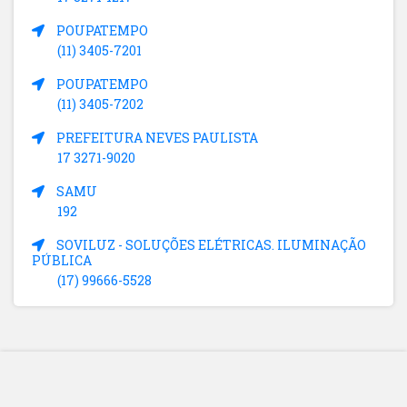
POUPATEMPO
(11) 3405-7201
POUPATEMPO
(11) 3405-7202
PREFEITURA NEVES PAULISTA
17 3271-9020
SAMU
192
SOVILUZ - SOLUÇÕES ELÉTRICAS. ILUMINAÇÃO
PÚBLICA
(17) 99666-5528