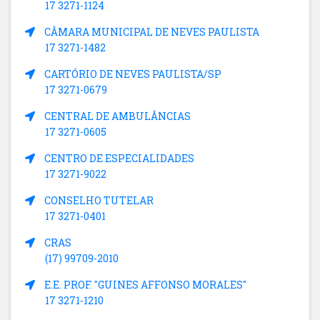
17 3271-1124
CÂMARA MUNICIPAL DE NEVES PAULISTA
17 3271-1482
CARTÓRIO DE NEVES PAULISTA/SP
17 3271-0679
CENTRAL DE AMBULÂNCIAS
17 3271-0605
CENTRO DE ESPECIALIDADES
17 3271-9022
CONSELHO TUTELAR
17 3271-0401
CRAS
(17) 99709-2010
E.E. PROF. "GUINES AFFONSO MORALES"
17 3271-1210