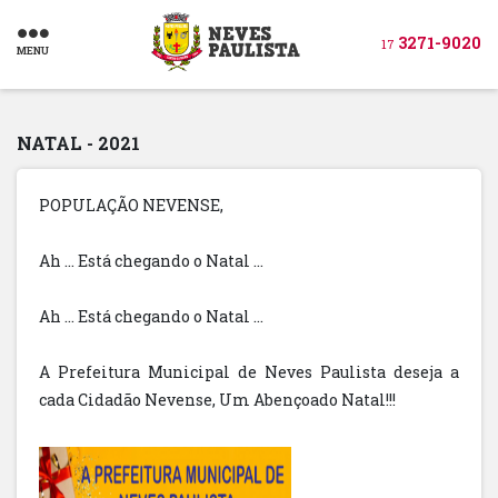
3271-9020
17
MENU
NATAL - 2021
POPULAÇÃO NEVENSE,
Ah ... Está chegando o Natal ...
Ah ... Está chegando o Natal ...
A Prefeitura Municipal de Neves Paulista deseja a
cada Cidadão Nevense, Um Abençoado Natal!!!