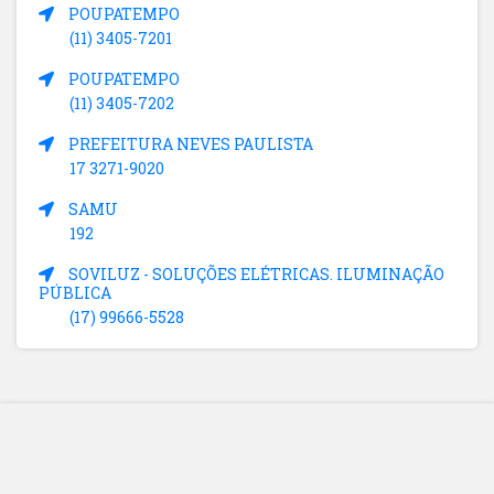
POUPATEMPO
(11) 3405-7201
POUPATEMPO
(11) 3405-7202
PREFEITURA NEVES PAULISTA
17 3271-9020
SAMU
192
SOVILUZ - SOLUÇÕES ELÉTRICAS. ILUMINAÇÃO
PÚBLICA
(17) 99666-5528