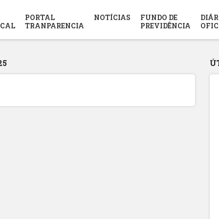
PORTAL
NOTÍCIAS
FUNDO DE
DIÁR
SCAL
TRANPARENCIA
PREVIDÊNCIA
OFIC
25
Ú