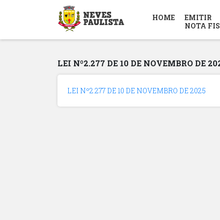
HOME
EMITIR
NOTA FI
LEI Nº2.277 DE 10 DE NOVEMBRO DE 20
LEI Nº2.277 DE 10 DE NOVEMBRO DE 2025