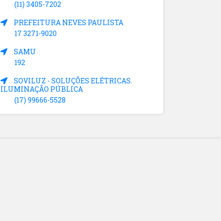
(11) 3405-7202
PREFEITURA NEVES PAULISTA
17 3271-9020
SAMU
192
SOVILUZ - SOLUÇÕES ELÉTRICAS.
ILUMINAÇÃO PÚBLICA
(17) 99666-5528