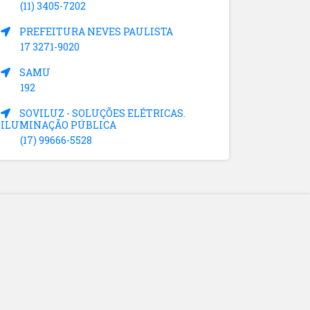
(11) 3405-7202
PREFEITURA NEVES PAULISTA
17 3271-9020
SAMU
192
SOVILUZ - SOLUÇÕES ELÉTRICAS.
ILUMINAÇÃO PÚBLICA
(17) 99666-5528